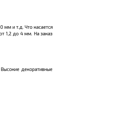
 мм и т.д. Что касается
т 1,2 до 4 мм. На заказ
 Высокие декоративные