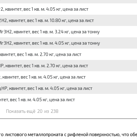
винтет, вес 1 кв. м. 4.05 кг, цена за лист
квинтет, вес 1 кв. м. 10.80 кг, цена за лист
, квинтет, вес 1 кв. м. 3.24 кг, цена за тонну
, квинтет, вес 1 кв. м. 4.05 кг, цена за тонну
тет, вес 1 кв. м. 2.70 кг, цена за лист
интет, вес 1 кв. м. 2.70 кг, цена за лист
интет, вес 1 кв. м. 4.05 кг, цена за лист
квинтет, вес 1 кв. м. 4.05 кг, цена за лист
, вес 1 кв. м. 4.05 кг, цена за лист
Показать ещё
20
из
238
го листового
металлопроката
с рифленой поверхностью, что об