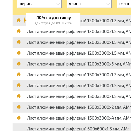
ширина
длина
толщ.
-10% на доставку
Лист алюминиевый рифленый 1200x3000x1.2 мм, АМг2Н
действует до 09.08.2026
Лист алюминиевый рифленый 1200x3000x1.5 мм, АМг2Н2
Лист алюминиевый рифленый 1200x3000x1.5 мм, АМг2Н
Лист алюминиевый рифленый 1200x3000x1.5 мм, АМг2Н
Лист алюминиевый рифленый 1200x3000x3 мм, АМг2Н2Р
Лист алюминиевый рифленый 1500x3000x1.2 мм, АМг2Н
Лист алюминиевый рифленый 1500x3000x1.5 мм, АМг2Н
Лист алюминиевый рифленый 1500x3000x1.5 мм, АМг2Н
Лист алюминиевый рифленый 1500x3000x2 мм, АМг2Н2
Лист алюминиевый рифленый 1500x3000x4 мм, АМг2Н2
Лист алюминиевый рифленый 600x600x1.5 мм, АМг, кви