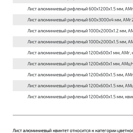
Лист алюминиевый рифленый 600x1200x1.5 мм, АМг2, к
Лист алюминиевый рифленый 600x3000x4 мм, АМг2Н2, 
Лист алюминиевый рифленый 1000x2000x1.2 мм, АМг3Н2
Лист алюминиевый рифленый 1000x2000x1.5 мм, АМг3Н2
Лист алюминиевый рифленый 1200x600x1 мм, АМг, квин
Лист алюминиевый рифленый 1200x600x1 мм, АМцНР, кв
Лист алюминиевый рифленый 1200x600x1.5 мм, АМг, кв
Лист алюминиевый рифленый 1200x600x1.5 мм, АМцНР, 
Лист алюминиевый рифленый 1200x600x1.5 мм, квинтет
Лист алюминиевый квинтет относится к категории цветно