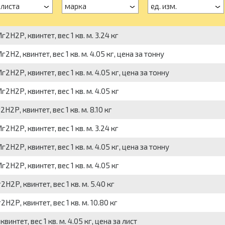
 листа
марка
ед. изм.
2Р, квинтет, вес 1 кв. м. 3.24 кг
, квинтет, вес 1 кв. м. 4.05 кг, цена за тонну
2Р, квинтет, вес 1 кв. м. 4.05 кг, цена за тонну
2Р, квинтет, вес 1 кв. м. 4.05 кг
, квинтет, вес 1 кв. м. 8.10 кг
2Р, квинтет, вес 1 кв. м. 3.24 кг
2Р, квинтет, вес 1 кв. м. 4.05 кг, цена за тонну
2Р, квинтет, вес 1 кв. м. 4.05 кг
Р, квинтет, вес 1 кв. м. 5.40 кг
Р, квинтет, вес 1 кв. м. 10.80 кг
нтет, вес 1 кв. м. 4.05 кг, цена за лист