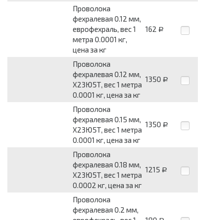
Проволока
фехралевая 0.12 мм,
еврофехраль, вес 1
162
Р
метра 0.0001 кг,
цена за кг
Проволока
фехралевая 0.12 мм,
1350
Р
Х23Ю5Т, вес 1 метра
0.0001 кг, цена за кг
Проволока
фехралевая 0.15 мм,
1350
Р
Х23Ю5Т, вес 1 метра
0.0001 кг, цена за кг
Проволока
фехралевая 0.18 мм,
1215
Р
Х23Ю5Т, вес 1 метра
0.0002 кг, цена за кг
Проволока
фехралевая 0.2 мм,