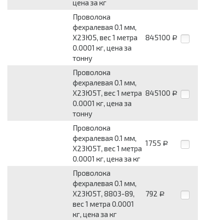
цена за кг
Проволока
фехралевая 0.1 мм,
Х23Ю5, вес 1 метра
845100
Р
0.0001 кг, цена за
тонну
Проволока
фехралевая 0.1 мм,
Х23Ю5Т, вес 1 метра
845100
Р
0.0001 кг, цена за
тонну
Проволока
фехралевая 0.1 мм,
1755
Р
Х23Ю5Т, вес 1 метра
0.0001 кг, цена за кг
Проволока
фехралевая 0.1 мм,
Х23Ю5Т, 8803-89,
792
Р
вес 1 метра 0.0001
кг, цена за кг