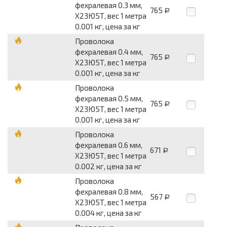
фехралевая 0.3 мм,
765
Р
Х23Ю5Т, вес 1 метра
0.001 кг, цена за кг
Проволока
фехралевая 0.4 мм,
765
Р
Х23Ю5Т, вес 1 метра
0.001 кг, цена за кг
Проволока
фехралевая 0.5 мм,
765
Р
Х23Ю5Т, вес 1 метра
0.001 кг, цена за кг
Проволока
фехралевая 0.6 мм,
671
Р
Х23Ю5Т, вес 1 метра
0.002 кг, цена за кг
Проволока
фехралевая 0.8 мм,
567
Р
Х23Ю5Т, вес 1 метра
0.004 кг, цена за кг