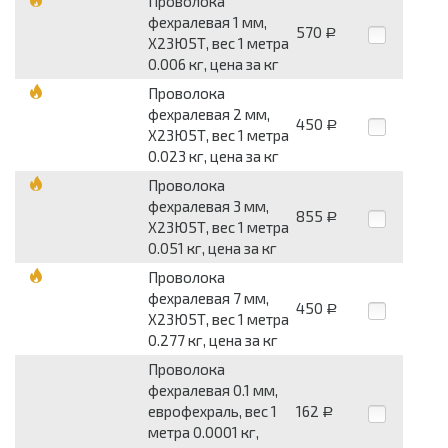
Проволока
фехралевая 1 мм,
570
Р
Х23Ю5Т, вес 1 метра
0.006 кг, цена за кг
Проволока
фехралевая 2 мм,
450
Р
Х23Ю5Т, вес 1 метра
0.023 кг, цена за кг
Проволока
фехралевая 3 мм,
855
Р
Х23Ю5Т, вес 1 метра
0.051 кг, цена за кг
Проволока
фехралевая 7 мм,
450
Р
Х23Ю5Т, вес 1 метра
0.277 кг, цена за кг
Проволока
фехралевая 0.1 мм,
еврофехраль, вес 1
162
Р
метра 0.0001 кг,