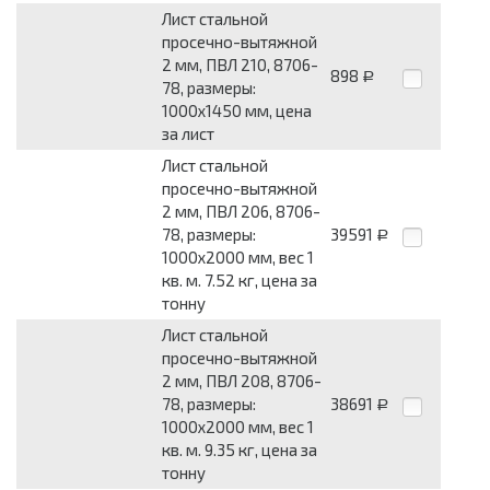
Лист стальной
просечно-вытяжной
2 мм, ПВЛ 210, 8706-
898
Р
78, размеры:
1000x1450 мм, цена
за лист
Лист стальной
просечно-вытяжной
2 мм, ПВЛ 206, 8706-
78, размеры:
39591
Р
1000x2000 мм, вес 1
кв. м. 7.52 кг, цена за
тонну
Лист стальной
просечно-вытяжной
2 мм, ПВЛ 208, 8706-
78, размеры:
38691
Р
1000x2000 мм, вес 1
кв. м. 9.35 кг, цена за
тонну