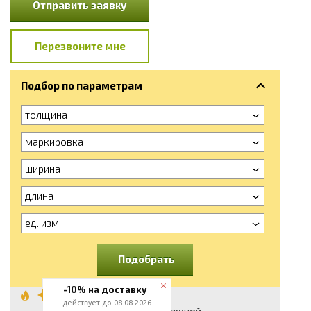
Отправить заявку
Перезвоните мне
Подбор по параметрам
толщина
маркировка
ширина
длина
ед. изм.
Подобрать
-10% на доставку
Лист стальной
действует до 08.08.2026