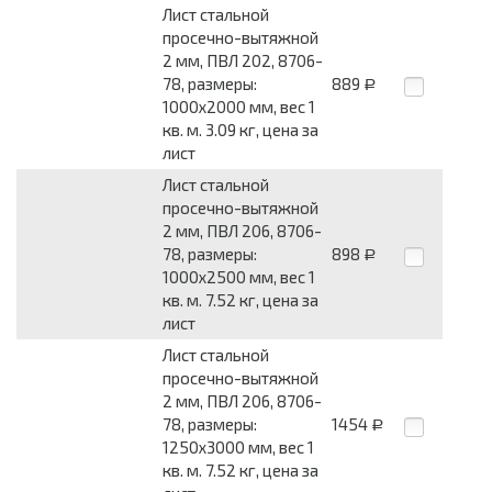
Лист стальной
просечно-вытяжной
2 мм, ПВЛ 202, 8706-
78, размеры:
889
Р
1000x2000 мм, вес 1
кв. м. 3.09 кг, цена за
лист
Лист стальной
просечно-вытяжной
2 мм, ПВЛ 206, 8706-
78, размеры:
898
Р
1000x2500 мм, вес 1
кв. м. 7.52 кг, цена за
лист
Лист стальной
просечно-вытяжной
2 мм, ПВЛ 206, 8706-
78, размеры:
1454
Р
1250x3000 мм, вес 1
кв. м. 7.52 кг, цена за