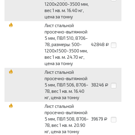
1200x2000-3500 мм,
вес 1 кв. м. 16.40 кг,
цена за тонну
Лист стальной
просечно-вытяжной
5 мм, ПВЛ 510, 8706-
78, размеры: 500-
42848
Р
1200x1500-3500 мм,
вес 1 кв. м. 24.70 кг,
цена за тонну
Лист стальной
просечно-вытяжной
5 мм, ПВЛ 506, 8706-
38246
Р
78, вес 1 кв. м. 16.40
кг, цена за тонну
Лист стальной
просечно-вытяжной
5 мм, ПВЛ 508, 8706-
39679
Р
78, вес 1 кв. м. 20.90
кг, цена за тонну