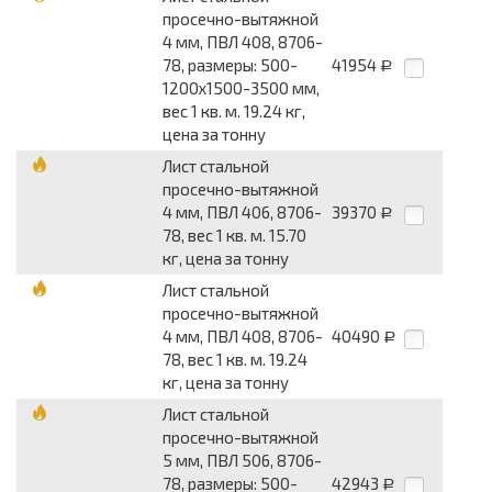
просечно-вытяжной
4 мм, ПВЛ 408, 8706-
78, размеры: 500-
41954
Р
1200x1500-3500 мм,
вес 1 кв. м. 19.24 кг,
цена за тонну
Лист стальной
просечно-вытяжной
4 мм, ПВЛ 406, 8706-
39370
Р
78, вес 1 кв. м. 15.70
кг, цена за тонну
Лист стальной
просечно-вытяжной
4 мм, ПВЛ 408, 8706-
40490
Р
78, вес 1 кв. м. 19.24
кг, цена за тонну
Лист стальной
просечно-вытяжной
5 мм, ПВЛ 506, 8706-
78, размеры: 500-
42943
Р