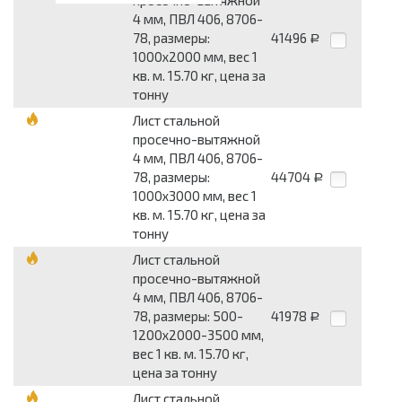
просечно-вытяжной
4 мм, ПВЛ 406, 8706-
78, размеры:
41496
Р
1000x2000 мм, вес 1
кв. м. 15.70 кг, цена за
тонну
Лист стальной
просечно-вытяжной
4 мм, ПВЛ 406, 8706-
78, размеры:
44704
Р
1000x3000 мм, вес 1
кв. м. 15.70 кг, цена за
тонну
Лист стальной
просечно-вытяжной
4 мм, ПВЛ 406, 8706-
78, размеры: 500-
41978
Р
1200x2000-3500 мм,
вес 1 кв. м. 15.70 кг,
цена за тонну
Лист стальной