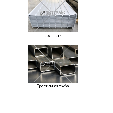
Профнастил
Профильная труба