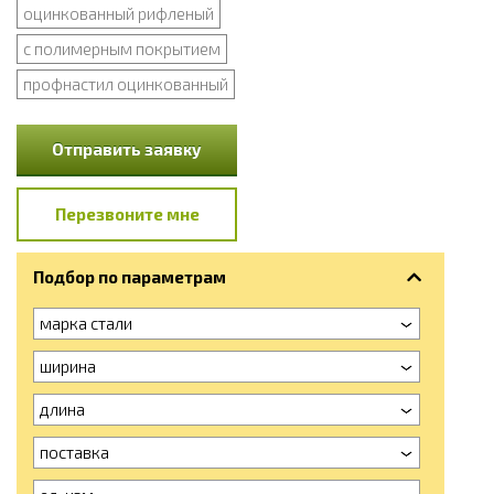
оцинкованный рифленый
с полимерным покрытием
профнастил оцинкованный
Отправить заявку
Перезвоните мне
Подбор по параметрам
марка стали
ширина
длина
поставка