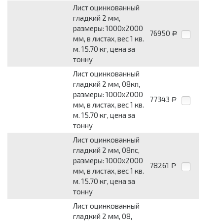
Лист оцинкованный
гладкий 2 мм,
размеры: 1000x2000
76950
Р
мм, в листах, вес 1 кв.
м. 15.70 кг, цена за
тонну
Лист оцинкованный
гладкий 2 мм, 08кп,
размеры: 1000x2000
77343
Р
мм, в листах, вес 1 кв.
м. 15.70 кг, цена за
тонну
Лист оцинкованный
гладкий 2 мм, 08пс,
размеры: 1000x2000
78261
Р
мм, в листах, вес 1 кв.
м. 15.70 кг, цена за
тонну
Лист оцинкованный
гладкий 2 мм, 08,