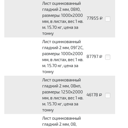
Лист оцинкованный
гладкий 2 мм, 08Ю,
размеры: 1000x2000
77955
Р
мм, в листах, вес 1 кв.
м. 15.70 кг, цена за
тонну
Лист оцинкованный
гладкий 2 мм, 09Г2С,
размеры: 1000x2000
87797
Р
мм, в листах, вес 1 кв.
м. 15.70 кг, цена за
тонну
Лист оцинкованный
гладкий 2 мм, 08кп,
размеры: 1250x2000
46178
Р
мм, в листах, вес 1 кв.
м. 15.70 кг, цена за
тонну
Лист оцинкованный
гладкий 2 мм, 08,