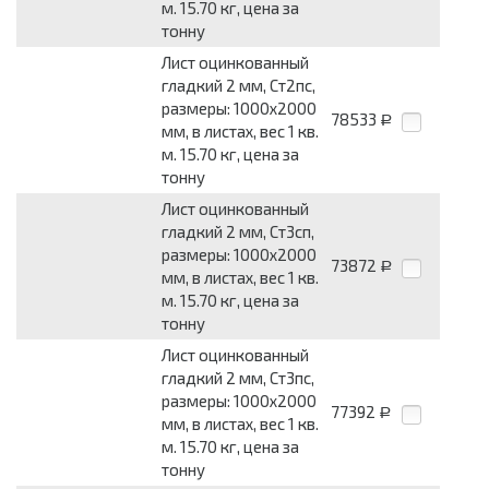
м. 15.70 кг, цена за
тонну
Лист оцинкованный
гладкий 2 мм, Ст2пс,
размеры: 1000x2000
78533
Р
мм, в листах, вес 1 кв.
м. 15.70 кг, цена за
тонну
Лист оцинкованный
гладкий 2 мм, Ст3сп,
размеры: 1000x2000
73872
Р
мм, в листах, вес 1 кв.
м. 15.70 кг, цена за
тонну
Лист оцинкованный
гладкий 2 мм, Ст3пс,
размеры: 1000x2000
77392
Р
мм, в листах, вес 1 кв.
м. 15.70 кг, цена за
тонну