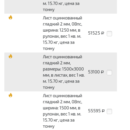
м. 15.70 кг, цена за
тонну
Лист оцинкованный
гладкий 2 мм, 08пс,
ширина: 1250 мм, в
51525
Р
рулонах, вес 1 кв. м.
15.70 кг, цена за
тонну
Лист оцинкованный
гладкий 2 мм,
размеры: 1500x3000
53100
Р
мм, в листах, вес 1 кв.
м. 15.70 кг, цена за
тонну
Лист оцинкованный
гладкий 2 мм, 08пс,
ширина: 1500 мм, в
55595
Р
рулонах, вес 1 кв. м.
15.70 кг, цена за
тонну