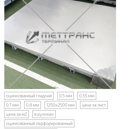
оцинкованный гладкий
0.5 мм
0.55 мм
0.7 мм
0.8 мм
1250x2500 мм
цена за лист
цена за м2
в рулонах
оцинкованный перфорированный