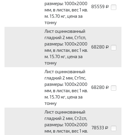
размеры: 1000x2000
85559
Р
мм, в листах, вес 1 кв.
м. 15.70 кг, цена за
тонну
Лист оцинкованный
гладкий 2 мм, Ст1сп,
размеры: 1000x2000
68280
Р
мм, в листах, вес 1 кв.
м. 15.70 кг, цена за
тонну
Лист оцинкованный
гладкий 2 мм, Ст1пс,
размеры: 1000x2000
68280
Р
мм, в листах, вес 1 кв.
м. 15.70 кг, цена за
тонну
Лист оцинкованный
гладкий 2 мм, Ст2сп,
размеры: 1000x2000
78533
Р
мм, в листах, вес 1 кв.