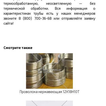
термообработанную, неосветленную — без
термической обработки. Вся информация о
характеристиках трубы есть у наших менеджеров
звоните 8 (800) 700-36-68 или отправляйте заявку
сайта!
Смотрите также
Проволока нержавеющая 12Х18Н10Т