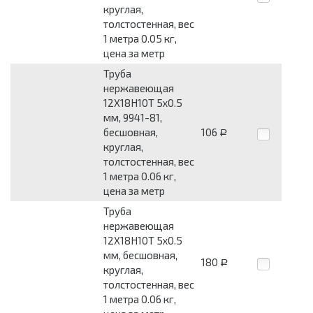
круглая,
толстостенная, вес
1 метра 0.05 кг,
цена за метр
Труба
нержавеющая
12Х18Н10Т 5x0.5
мм, 9941-81,
бесшовная,
106
Р
круглая,
толстостенная, вес
1 метра 0.06 кг,
цена за метр
Труба
нержавеющая
12Х18Н10Т 5x0.5
мм, бесшовная,
180
Р
круглая,
толстостенная, вес
1 метра 0.06 кг,