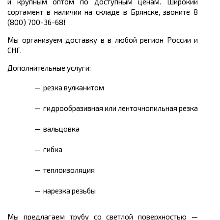
и крупным оптом по доступным ценам. Широкий
сортамент в наличии на складе в Брянске, звоните 8
(800) 700-36-68!
Мы организуем доставку в в любой регион России и
СНГ.
Дополнительные услуги:
резка вулканитом
гидрообразивная или ленточнопильная резка
вальцовка
гибка
теплоизоляция
нарезка резьбы
Мы предлагаем трубу со светлой поверхностью —