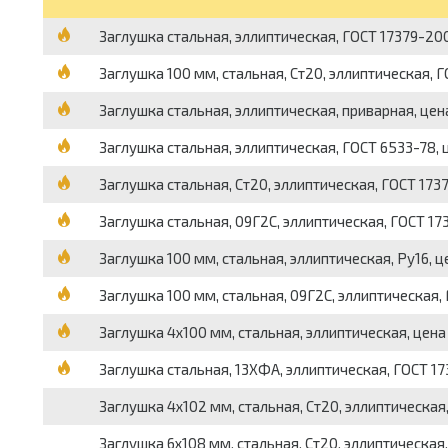
Заглушка стальная, эллиптическая, ГОСТ 17379-200
Заглушка 100 мм, стальная, Ст20, эллиптическая, Г
Заглушка стальная, эллиптическая, приварная, цен
Заглушка стальная, эллиптическая, ГОСТ 6533-78, 
Заглушка стальная, Ст20, эллиптическая, ГОСТ 173
Заглушка стальная, 09Г2С, эллиптическая, ГОСТ 17
Заглушка 100 мм, стальная, эллиптическая, Ру16, ц
Заглушка 100 мм, стальная, 09Г2С, эллиптическая,
Заглушка 4х100 мм, стальная, эллиптическая, цена
Заглушка стальная, 13ХФА, эллиптическая, ГОСТ 17
Заглушка 4х102 мм, стальная, Ст20, эллиптическая
Заглушка 6х108 мм, стальная, Ст20, эллиптическая,