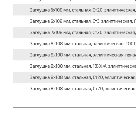
Заглушка 6х108 мм, стальная, Ст20, эллиптическая,
Заглушка 6х108 мм, стальная, Ст3, эллиптическая, 
Заглушка 7х108 мм, стальная, Ст20, эллиптическая,
Заглушка 8х108 мм, стальная, эллиптическая, ГОСТ
Заглушка 8х108 мм, стальная, эллиптическая, прив
Заглушка 8х108 мм, стальная, 13ХФА, эллиптическа
Заглушка 8х108 мм, стальная, Ст20, эллиптическая,
Заглушка 8х108 мм, стальная, Ст20, эллиптическая