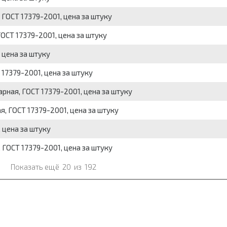
 ГОСТ 17379-2001, цена за штуку
ГОСТ 17379-2001, цена за штуку
 цена за штуку
 17379-2001, цена за штуку
арная, ГОСТ 17379-2001, цена за штуку
я, ГОСТ 17379-2001, цена за штуку
 цена за штуку
, ГОСТ 17379-2001, цена за штуку
Показать ещё
20
из
192