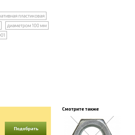
ативная пластиковая
диаметром 100 мм
001
Смотрите также
Подобрать